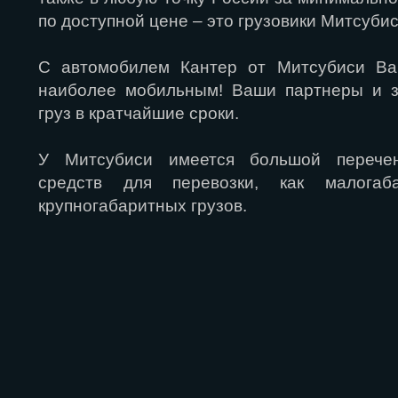
по доступной цене – это грузовики Митсуби
С автомобилем Кантер от Митсубиси Ва
наиболее мобильным! Ваши партнеры и з
груз в кратчайшие сроки.
У Митсубиси имеется большой перечен
средств для перевозки, как малогаб
крупногабаритных грузов.