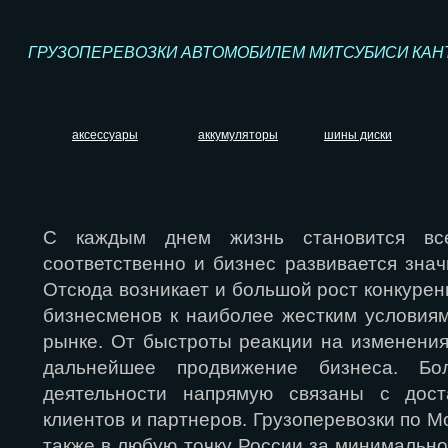
ГРУЗОПЕРЕВОЗКИ АВТОМОБИЛЕМ МИТСУБИСИ КАН
аксессуары
аккумуляторы
шины диски
С каждым днем жизнь становится вс
соответственно и бизнес развивается знач
Отсюда возникает и большой рост конкурен
бизнесменов к наиболее жестким условия
рынке. От быстроты реакции на изменения
дальнейшее продвижение бизнеса. Бо
деятельности напрямую связаны с дост
клиентов и партнеров. Грузоперевозки по Мо
также в любую точку России за минимально