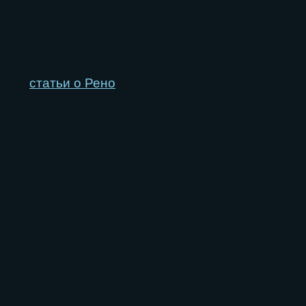
статьи о Рено