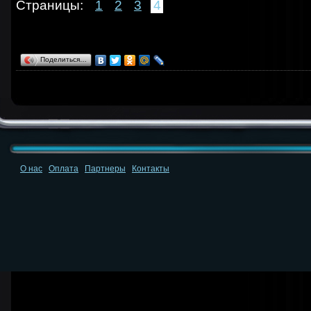
Страницы:
1
2
3
4
Поделиться…
О нас
Оплата
Партнеры
Контакты