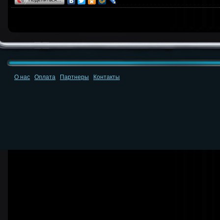
О нас
Оплата
Партнеры
Контакты